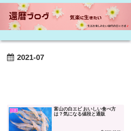
2021-07
富山の白エビ おいしい食べ方
話題
は？気になる値段と通販