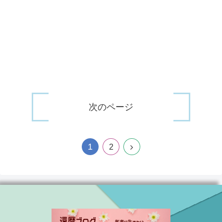
次のページ
1
2