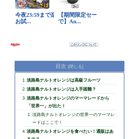
目次
淡路島ナルトオレンジは高級フルーツ
淡路島ナルトオレンジは入手困難？
淡路島ナルトオレンジのマーマレードから
「世界一」が出た！
淡路島ナルトオレンジの世界一のマーマレ
ードはここで！
淡路島ナルトオレンジを食べたい！通販はあ