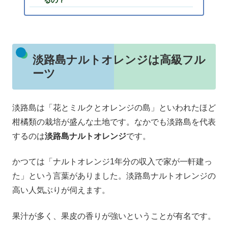
るの？
淡路島ナルトオレンジは高級フル
ーツ
淡路島は「花とミルクとオレンジの島」といわれたほど
柑橘類の栽培が盛んな土地です。なかでも淡路島を代表
するのは
淡路島ナルトオレンジ
です。
かつては「ナルトオレンジ1年分の収入で家が一軒建っ
た」という言葉がありました。淡路島ナルトオレンジの
高い人気ぶりが伺えます。
果汁が多く、果皮の香りが強いということが有名です。