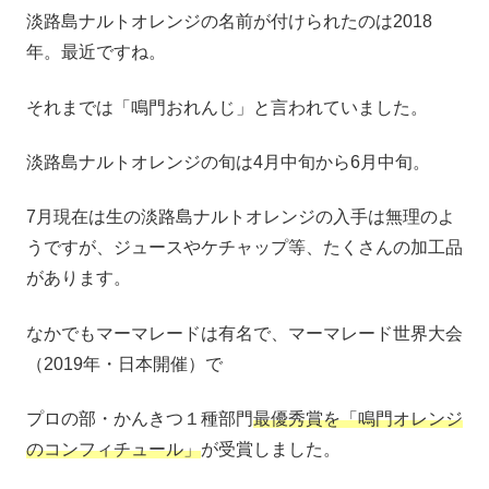
淡路島ナルトオレンジの名前が付けられたのは2018
年。最近ですね。
それまでは「鳴門おれんじ」と言われていました。
淡路島ナルトオレンジの旬は4月中旬から6月中旬。
7月現在は生の淡路島ナルトオレンジの入手は無理のよ
うですが、ジュースやケチャップ等、たくさんの加工品
があります。
なかでもマーマレードは有名で、マーマレード世界大会
（2019年・日本開催）で
プロの部・かんきつ１種部門
最優秀賞を「鳴門オレンジ
のコンフィチュール」
が受賞しました。