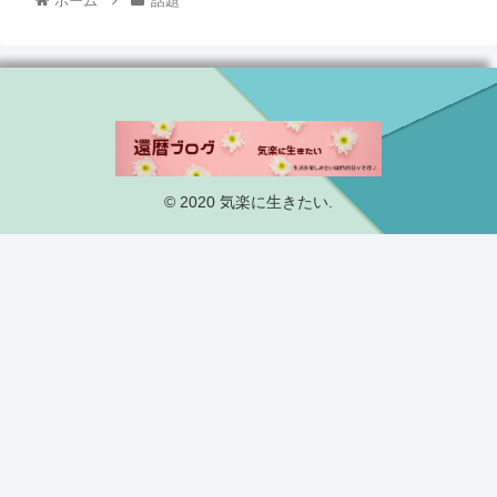
ホーム
話題
© 2020 気楽に生きたい.