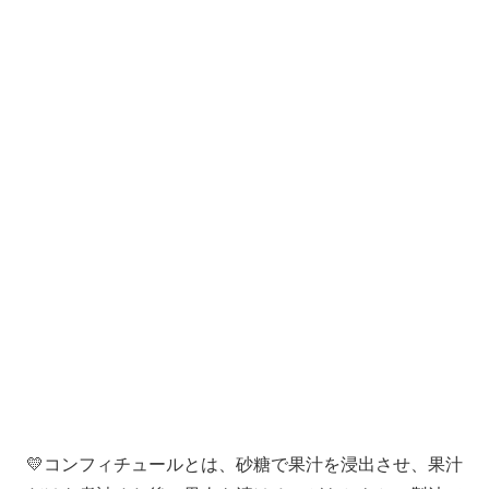
💛コンフィチュールとは、砂糖で果汁を浸出させ、果汁