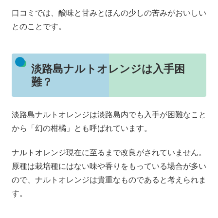
口コミでは、酸味と甘みとほんの少しの苦みがおいしい
とのことです。
淡路島ナルトオレンジは入手困
難？
淡路島ナルトオレンジは淡路島内でも入手が困難なこと
から「幻の柑橘」とも呼ばれています。
ナルトオレンジ現在に至るまで改良がされていません。
原種は栽培種にはない味や香りをもっている場合が多い
ので、ナルトオレンジは貴重なものであると考えられま
す。