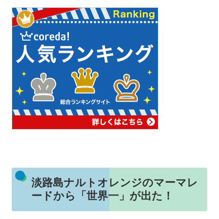
淡路島ナルトオレンジのマーマレ
ードから「世界一」が出た！