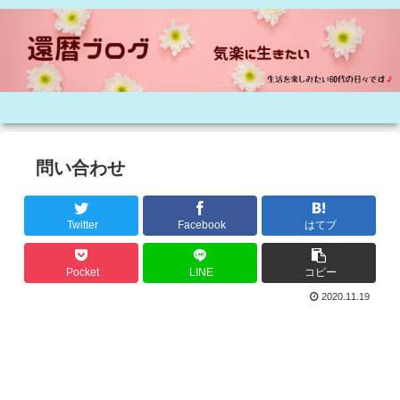
問い合わせ
Twitter
Facebook
はてブ
Pocket
LINE
コピー
2020.11.19