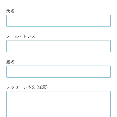
氏名
メールアドレス
題名
メッセージ本文 (任意)