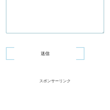
スポンサーリンク